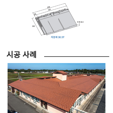
시공 사례