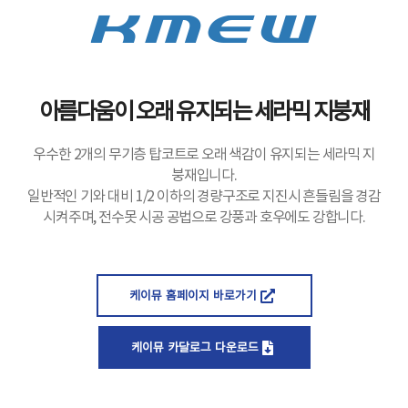
아름다움이 오래 유지되는 세라믹 지붕재
우수한 2개의 무기층 탑코트로 오래 색감이 유지되는 세라믹 지
붕재입니다.
일반적인 기와 대비 1/2 이하의 경량구조로 지진시 흔들림을 경감
시켜주며, 전수못 시공 공법으로 강풍과 호우에도 강합니다.
케이뮤 홈페이지 바로가기
케이뮤 카달로그 다운로드