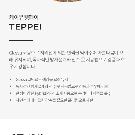
케이뮤 텟페이
TEPPEI
Glassa 코팅으로 자외선에 의한 변색을 막아주어 아름다움이 오
래 유지되며, 독자적인 방재설계와 전수 못 시공법으로 강풍과 호
우에 강합니다.
Glassa 코팅으로 색감을 오래 유지
독자적인 방재설계와 전수 못 시공법으로 강풍과 호우에 강함
탄성이 강한 Hybrid PIF 신소재 사용으로 충격이나 하중을 흡수
자연석의 내추럴한 감촉을 절묘한 컬러링으로 재현