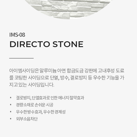
IMS-08
DIRECTO STONE
아이엠사이딩은 알루미늄 아연 합금도금 강판에 고내후성 도료
를 코팅한 사이딩으로 단열, 방수, 결로방지 등 우수한 기능을 가
지고 있는 사이딩입니다.
결로방지, 단열효과로 인한 에너지 절약효과
경량소재로 손쉬운 시공
우수한 방수효과, 우수한 경제성
외부소음차단