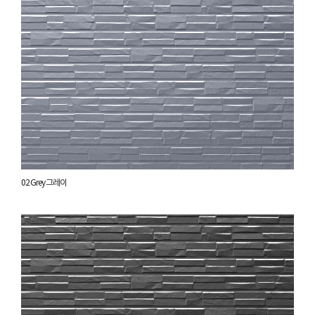
02 Grey 그레이