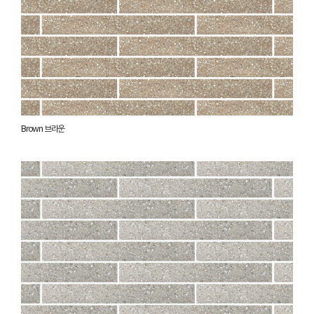
Brown 브라운