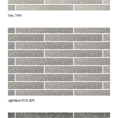
Grey 그레이
Light Black 라이트 블랙