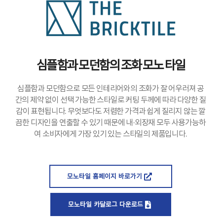
심플함과 모던함의 조화 모노 타일
심플함과 모던함으로 모든 인테리어와의 조화가 잘 어우러져 공
간의 제약 없이 선택 가능한 스타일로 커팅 두께에 따라 다양한 질
감이 표현됩니다. 무엇보다도 저렴한 가격과 쉽게 질리지 않는 깔
끔한 디자인을 연출할 수 있기 때문에 내·외장재 모두 사용가능하
여 소비자에게 가장 있기 있는 스타일의 제품입니다.
모노타일 홈페이지 바로가기
모노타일 카달로그 다운로드