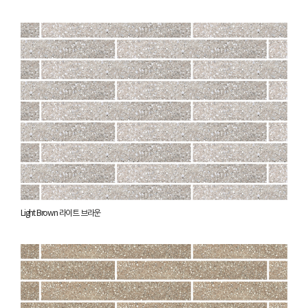
Light Brown 라이트 브라운