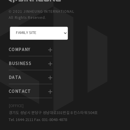
© 2021 JINHEUNG INTERNATIONAL
All Rights Reserved.
COMPANY
BUSINESS
DATA
CONTACT
[OFFICE]
경기도 성남시 분당구 성남대로331번길 8 킨스타워 504호
Tel. 1644-2111 Fax. 031-8048-4878