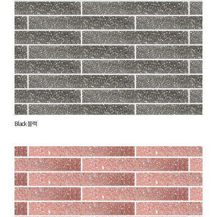
Black 블랙