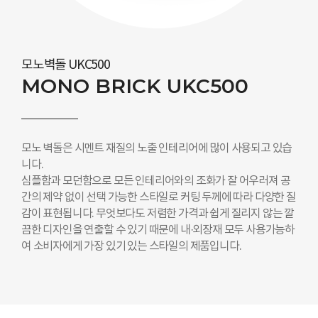
모노벽돌 UKC500
MONO BRICK UKC500
모노 벽돌은 시멘트 재질의 노출 인테리어에 많이 사용되고 있습
니다.
심플함과 모던함으로 모든 인테리어와의 조화가 잘 어우러져 공
간의 제약 없이 선택 가능한 스타일로 커팅 두께에 따라 다양한 질
감이 표현됩니다. 무엇보다도 저렴한 가격과 쉽게 질리지 않는 깔
끔한 디자인을 연출할 수 있기 때문에 내·외장재 모두 사용가능하
여 소비자에게 가장 있기 있는 스타일의 제품입니다.