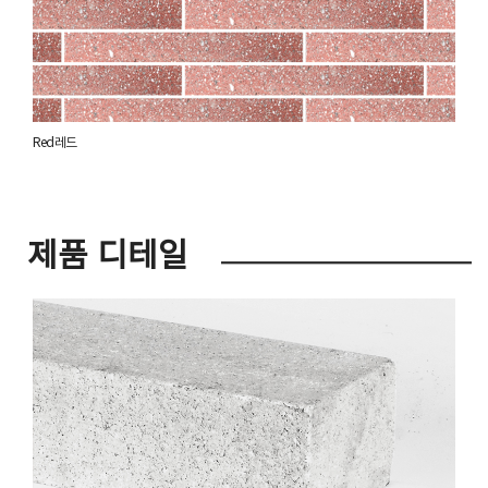
Red 레드
제품 디테일