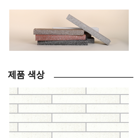
제품 색상