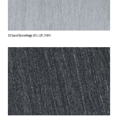
03 Sand Stone Beige 샌드스톤그레이