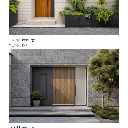
01 Royal Stone Beige
로얄스톤베이지