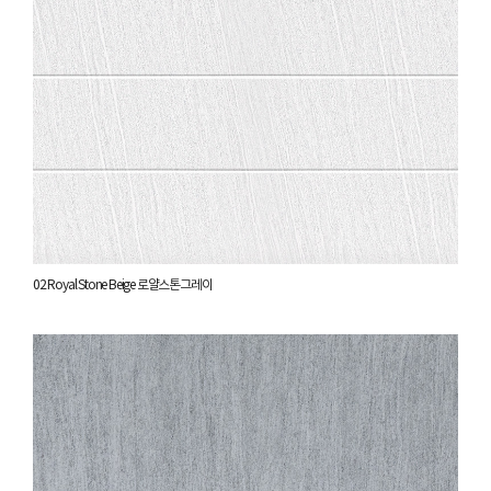
02 Royal Stone Beige 로얄스톤그레이