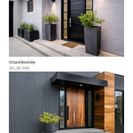
03 Sand Stone Grey
샌드스톤그레이