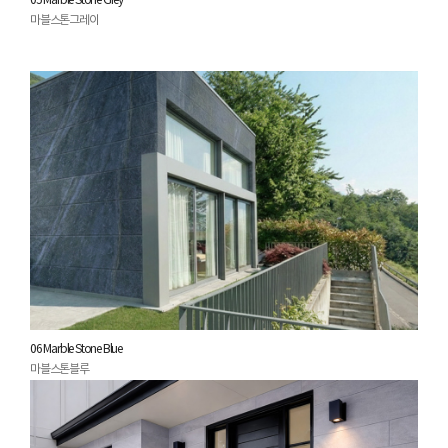
05 Marble Stone Grey
마블스톤그레이
06 Marble Stone Blue
마블스톤블루