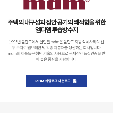
주택의 내구성과 집안 공기의 쾌적함을 위한
엠디엠 투습방수지
1995년 폴란드에서 설립된 mdm은 폴란드 지붕 악세사리의 선
두 주자로 멤브레인 및 각종 지붕재를 생산하는 회사입니다.
mdm의 제품들은 첨단 기술의 사용으로 국제적인 품질인증을 받
아 높은 품질을 자랑합니다.
MDM 카달로그 다운로드