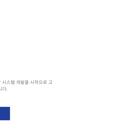
락 시스템 개발을 시작으로 고
니다.