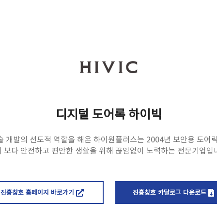
디지털 도어록 하이빅
 개발의 선도적 역할을 해온 하이원플러스는 2004년 보안용 도어
 보다 안전하고 편안한 생활을 위해 끊임없이 노력하는 전문기업입
진흥창호 홈페이지 바로가기
진흥창호 카달로그 다운로드