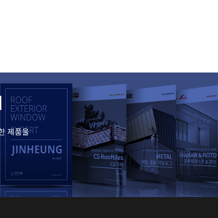
d
한 제품을