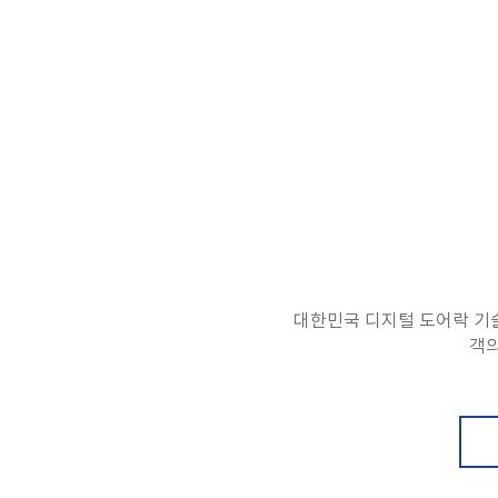
대한민국 디지털 도어락 기술
객의