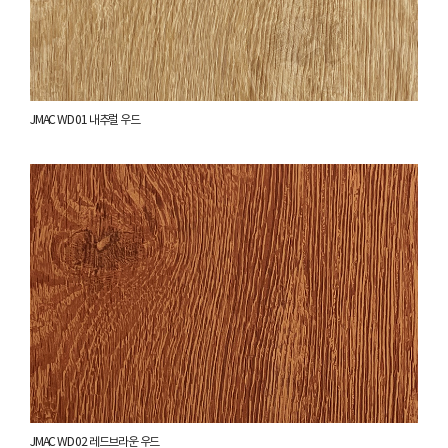
JMAC WD 01 내추럴 우드
JMAC WD 02 레드브라운 우드