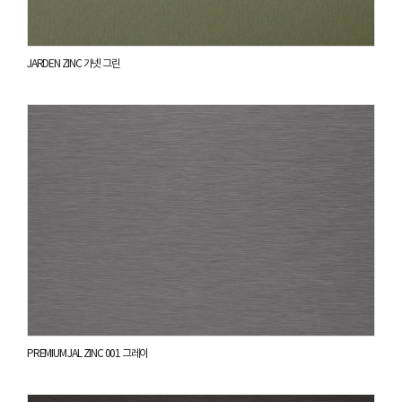
JARDEN ZINC 가넷 그린
PREMIUM JAL ZINC 001 그레이