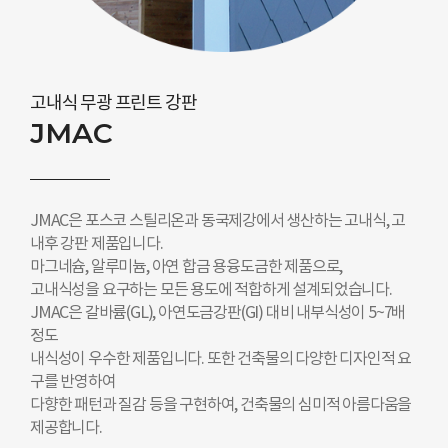
고내식 무광 프린트 강판
JMAC
JMAC은 포스코 스틸리온과 동국제강에서 생산하는 고내식, 고
내후 강판 제품입니다.
마그네슘, 알루미늄, 아연 합금 용융도금한 제품으로,
고내식성을 요구하는 모든 용도에 적합하게 설계되었습니다.
JMAC은 갈바륨(GL), 아연도금강판(GI) 대비 내부식성이 5~7배
정도
내식성이 우수한 제품입니다. 또한 건축물의 다양한 디자인적 요
구를 반영하여
다향한 패턴과 질감 등을 구현하여, 건축물의 심미적 아름다움을
제공합니다.