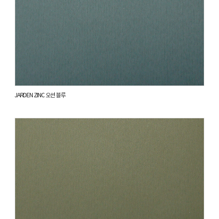
JARDEN ZINC 오션 블루