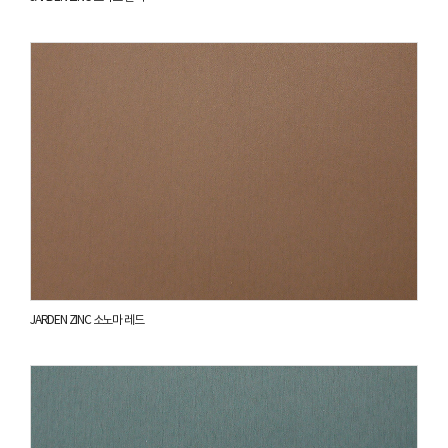
JARDEN ZINC 소노마 레드