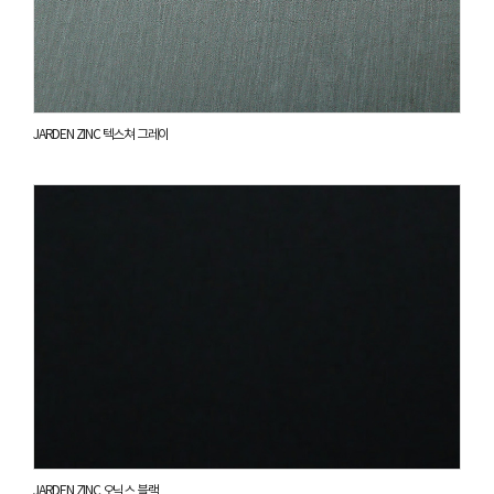
JARDEN ZINC 텍스쳐 그레이
JARDEN ZINC 오닉스 블랙