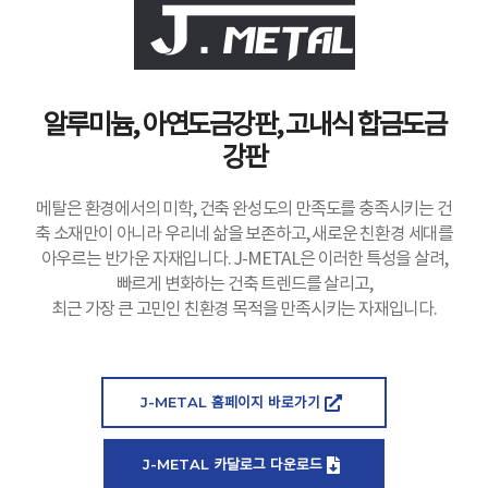
알루미늄, 아연도금강판, 고내식 합금도금
강판
메탈은 환경에서의 미학, 건축 완성도의 만족도를 충족시키는 건
축 소재만이 아니라 우리네 삶을 보존하고, 새로운 친환경 세대를
아우르는 반가운 자재입니다. J-METAL은 이러한 특성을 살려,
빠르게 변화하는 건축 트렌드를 살리고,
최근 가장 큰 고민인 친환경 목적을 만족시키는 자재입니다.
J-METAL 홈페이지 바로가기
J-METAL 카달로그 다운로드