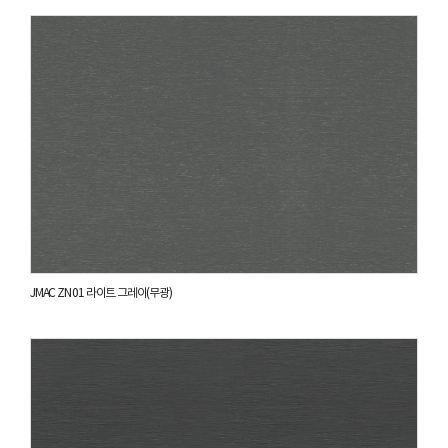
JMAC ZN 01 라이트 그레이(무광)