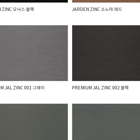
N ZINC 오닉스 블랙
JARDEN ZINC 소노마 레드
M JAL ZINC 001 그레이
PREMIUM JAL ZINC 002 블랙