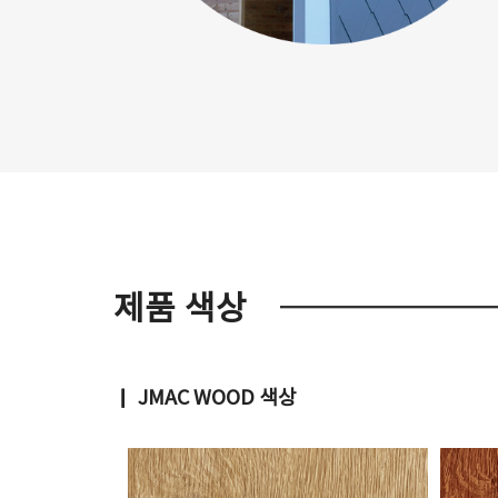
제품 색상
▏ JMAC WOOD 색상