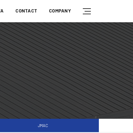
TA
CONTACT
COMPANY
JMAC