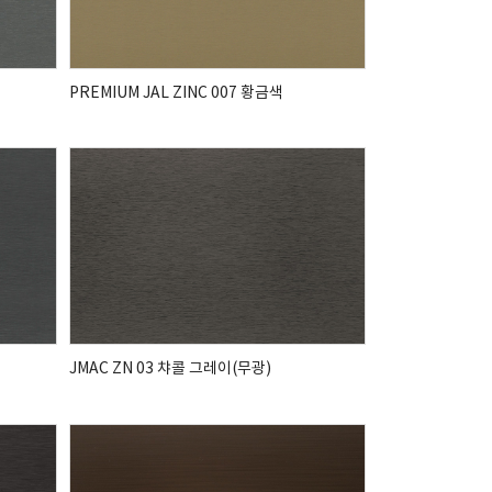
PREMIUM JAL ZINC 007 황금색
JMAC ZN 03 챠콜 그레이(무광)