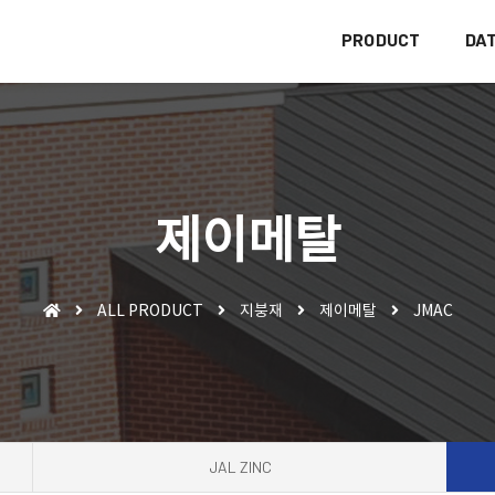
PRODUCT
DA
제이메탈
ALL PRODUCT
지붕재
제이메탈
JMAC
JAL ZINC