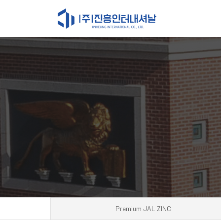
Premium JAL ZINC