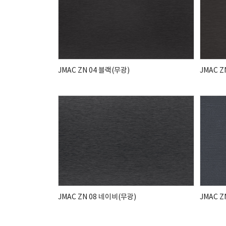
JMAC ZN 04 블랙(무광)
JMAC Z
JMAC ZN 08 네이비(무광)
JMAC 