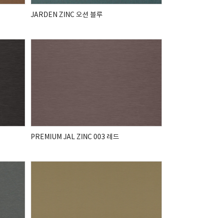
JARDEN ZINC 오션 블루
PREMIUM JAL ZINC 003 레드