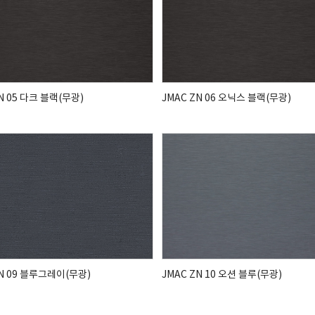
N 05 다크 블랙(무광)
JMAC ZN 06 오닉스 블랙(무광)
ZN 09 블루그레이(무광)
JMAC ZN 10 오션 블루(무광)