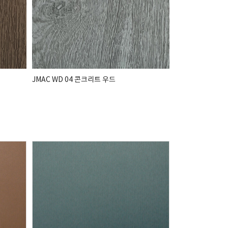
JMAC WD 04 콘크리트 우드