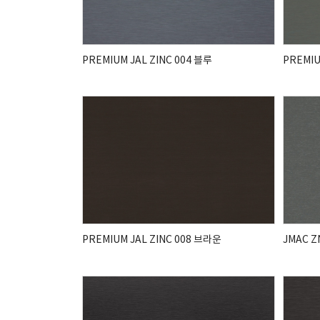
PREMIUM JAL ZINC 004 블루
PREMIU
PREMIUM JAL ZINC 008 브라운
JMAC 