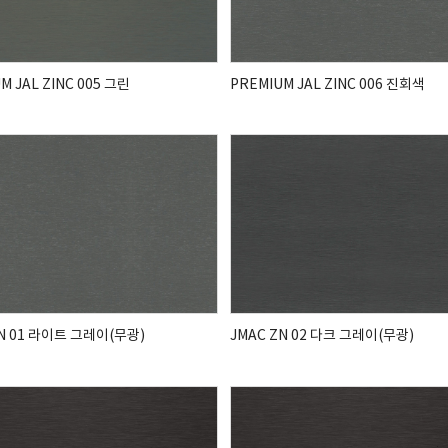
M JAL ZINC 005 그린
PREMIUM JAL ZINC 006 진회색
ZN 01 라이트 그레이(무광)
JMAC ZN 02 다크 그레이(무광)