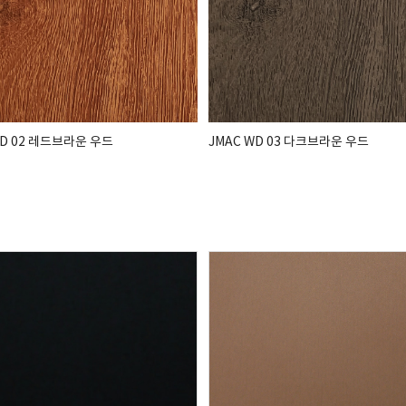
WD 02 레드브라운 우드
JMAC WD 03 다크브라운 우드