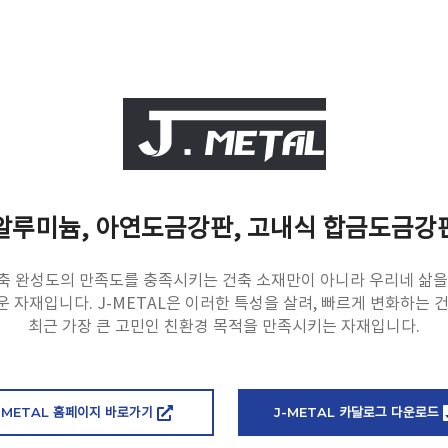
알루미늄, 아연도금강판, 고내식 합금도금강
축 완성도의 만족도를 충족시키는 건축 소재만이 아니라 우리네 삶을
 자재입니다. J-METAL은 이러한 특성을 살려, 빠르게 변화하는 
최근 가장 큰 고민인 친환경 목적을 만족시키는 자재입니다.
-METAL 홈페이지 바로가기
J-METAL 카달로그 다운로드