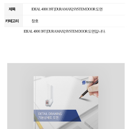
제목
IDEAL 4000 39T [DURA MAX] SYSTEM DOOR 도면
카테고리
창호
IDEAL 4000 39T [DURA MAX] SYSTEM DOOR 도면입니다.