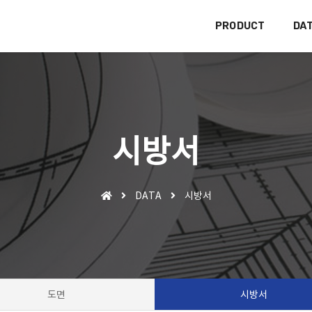
PRODUCT
DA
시방서
DATA
시방서
도면
시방서