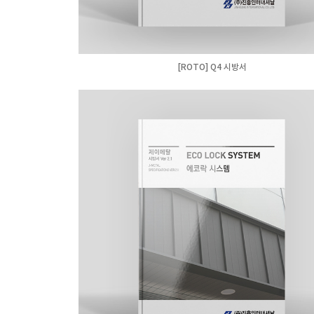
[ROTO] Q4 시방서