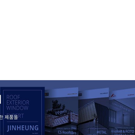
d
한 제품을