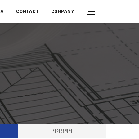
TA
CONTACT
COMPANY
시험성적서