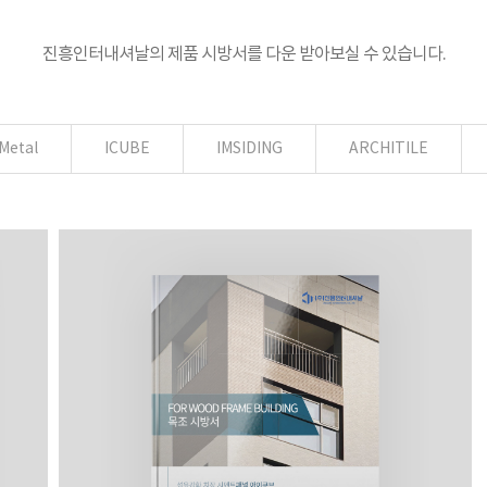
진흥인터내셔날의 제품 시방서를 다운 받아보실 수 있습니다.
Metal
ICUBE
IMSIDING
ARCHITILE