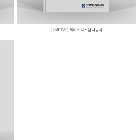
[J-METAL] 제네스 시스템 시방서