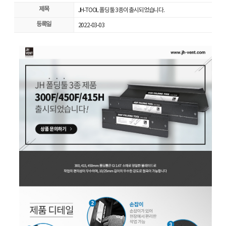
제목
JH-TOOL 폴딩툴 3종이 출시되었습니다.
등록일
2022-03-03