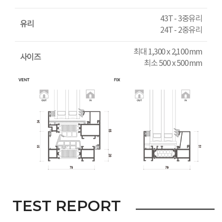
43T - 3중유리
유리
24T - 2중유리
최대 1,300 x 2,100 mm
사이즈
최소 500 x 500 mm
TEST REPORT