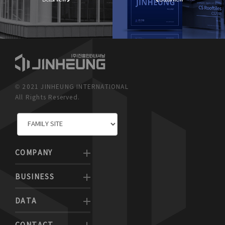
© 2021 JINHEUNG INTERNATIONAL
All Rights Reserved.
COMPANY
BUSINESS
DATA