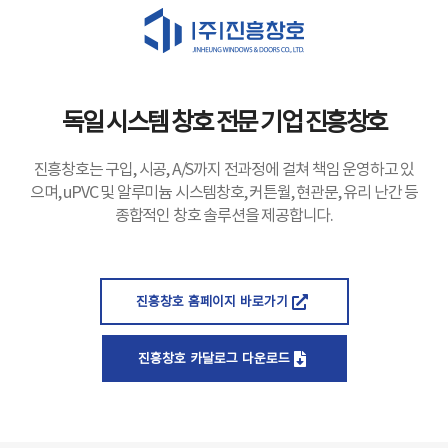
독일 시스템 창호 전문 기업 진흥창호
진흥창호는 구입, 시공, A/S까지 전과정에 걸쳐 책임 운영하고 있
으며, uPVC 및 알루미늄 시스템창호, 커튼월, 현관문, 유리 난간 등
종합적인 창호 솔루션을 제공합니다.
진흥창호 홈페이지 바로가기
진흥창호 카달로그 다운로드