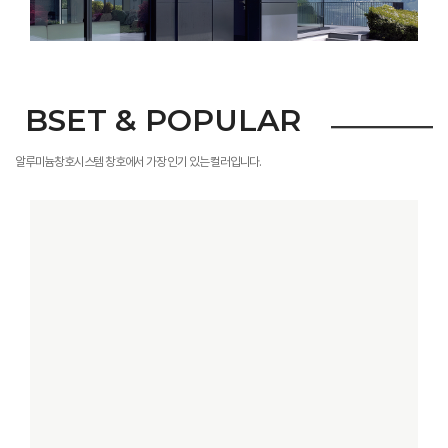
BSET & POPULAR
알루미늄창호시스템 창호에서 가장 인기 있는 컬러입니다.