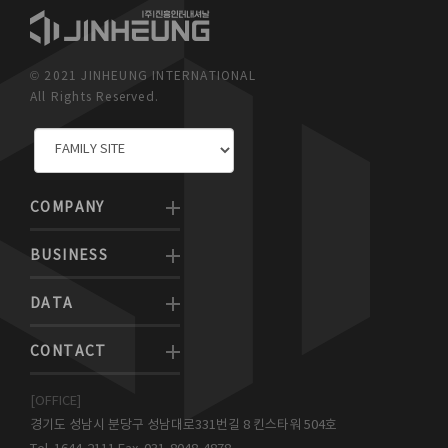
© 2021 JINHEUNG INTERNATIONAL
All Rights Reserved.
COMPANY
BUSINESS
DATA
CONTACT
[OFFICE]
경기도 성남시 분당구 성남대로331번길 8 킨스타워 504호