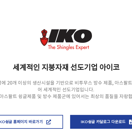
세계적인 지붕자재 선도기업 아이코
역에 20개 이상의 생산시설을 기반으로 비투무스 방수 제품, 아스팔트
어 세계적인 선도기업입니다.
 아스팔트 슁글제품 및 방수 제품군에 있어서는 최상의 품질을 자랑합
IKO슁글 홈페이지 바로가기
IKO슁글 카달로그 다운로드