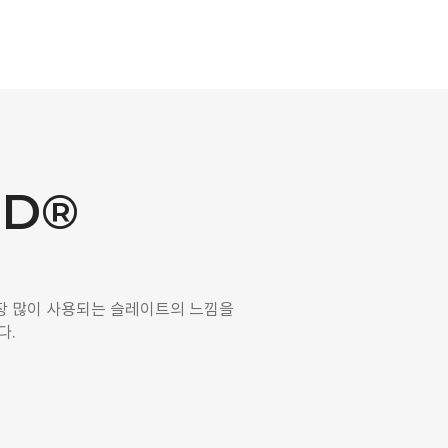
LD®
서 가장 많이 사용되는 슬레이트의 느낌을
다.