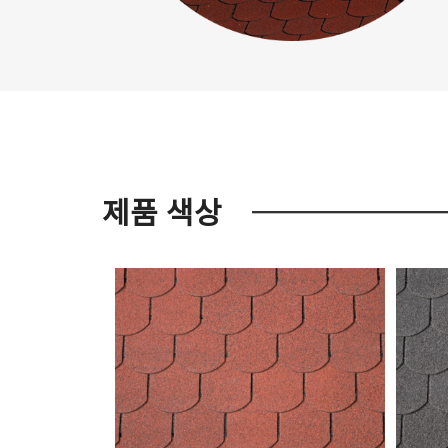
제품 색상