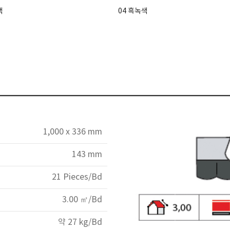
색
04 흑녹색
1,000 x 336 mm
143 mm
21 Pieces/Bd
3.00 ㎡/Bd
약 27 kg/Bd