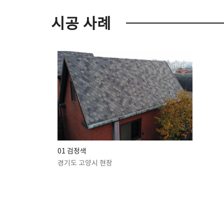
시공 사례
01 검정색
경기도 고양시 현장