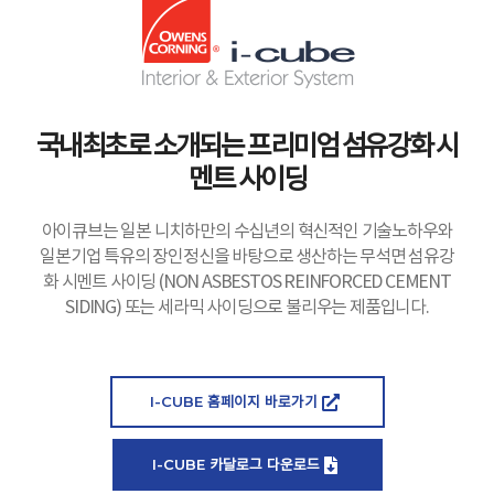
국내최초로 소개되는 프리미엄 섬유강화 시
멘트 사이딩
아이큐브는 일본 니치하만의 수십년의 혁신적인 기술노하우와
일본기업 특유의 장인정신을 바탕으로 생산하는 무석면 섬유강
화 시멘트 사이딩 (NON ASBESTOS REINFORCED CEMENT
SIDING) 또는 세라믹 사이딩으로 불리우는 제품입니다.
I-CUBE 홈페이지 바로가기
I-CUBE 카달로그 다운로드