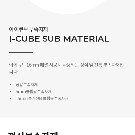
아이큐브 부속자재
I-CUBE SUB MATERIAL
아이큐브 16mm 패널 시공시 사용되는 정식 및 진흥 부속자재입
니다.
공용 부속자재
5mm 클립용 부속자재
15mm 통기전용 클립용 부속자재