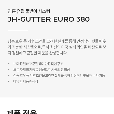
진흥 유럽 물받이 시스템
JH-GUTTER EURO 380
집중 호우 등 기후 조건을 고려한 설계를 통해 안정적인 빗물 배수
가 가능한 시스템으로, 특히 최신의 미국 설비 라인을 바탕으로 보
다 정밀하고 균질한 제품을 완성합니다.
보다 정밀하고 균질하며 안정적인 구조
모든 자재의 자동품 생산으로 시공의 편의성
집중 호우 등 기후조건을 고려한 설계를 통해 안정적인 빗물 배수가 가능
다양한 제품과 색상
제품 적용