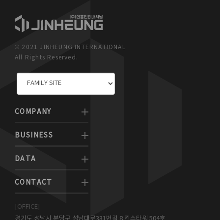
© 2021 JINHEUNG INTERNATIONAL
All Rights Reserved.
COMPANY
BUSINESS
DATA
CONTACT
[OFFICE]
경기도 성남시 분당구 성남대로331번길 8 킨스타워 504호