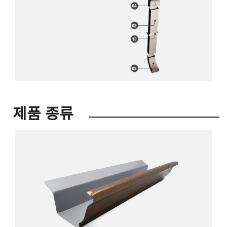
제품 종류