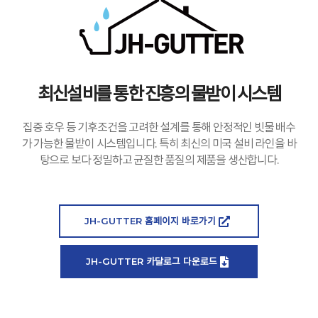
최신설비를 통한 진흥의 물받이 시스템
집중 호우 등 기후조건을 고려한 설계를 통해 안정적인 빗물 배수
가 가능한 물받이 시스템입니다. 특히 최신의 미국 설비 라인을 바
탕으로 보다 정밀하고 균질한 품질의 제품을 생산합니다.
JH-GUTTER 홈페이지 바로가기
JH-GUTTER 카달로그 다운로드