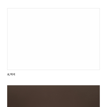
AL 백색