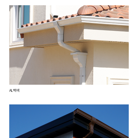
AL 백색