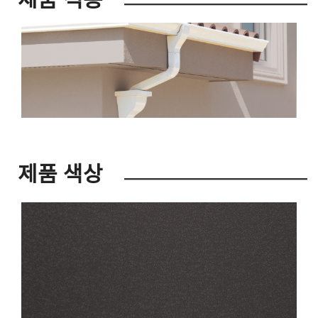
제품 색상